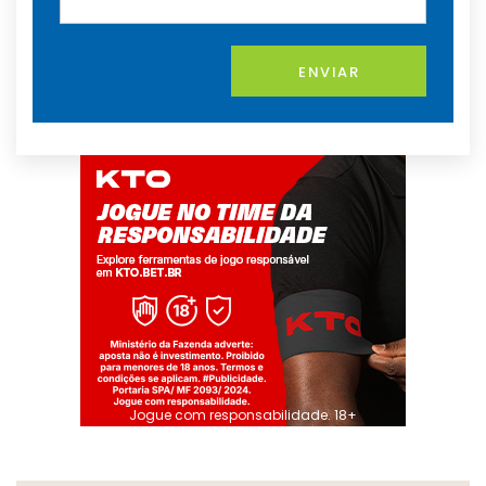
ENVIAR
Jogue com responsabilidade. 18+