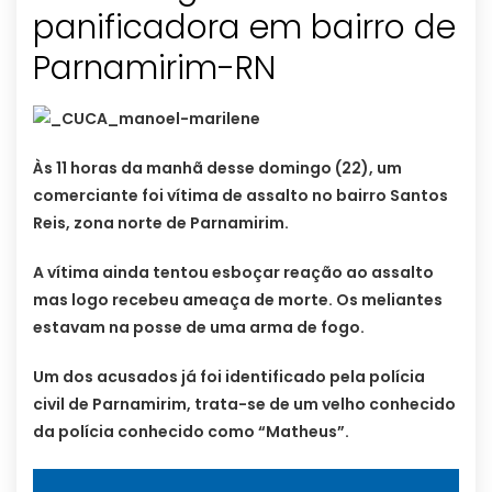
panificadora em bairro de
Parnamirim-RN
Às 11 horas da manhã desse domingo (22), um
comerciante foi vítima de assalto no bairro Santos
Reis, zona norte de Parnamirim.
A vítima ainda tentou esboçar reação ao assalto
mas logo recebeu ameaça de morte. Os meliantes
estavam na posse de uma arma de fogo.
Um dos acusados já foi identificado pela polícia
civil de Parnamirim, trata-se de um velho conhecido
da polícia conhecido como “Matheus”.