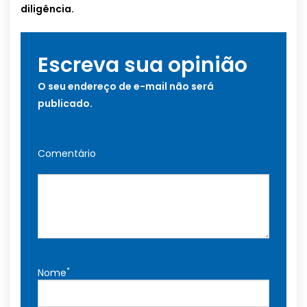
diligência.
Escreva sua opinião
O seu endereço de e-mail não será
publicado.
Comentário
*
Nome