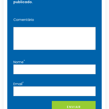
publicado.
Comentário
*
Nome
*
Email
ENVIAR