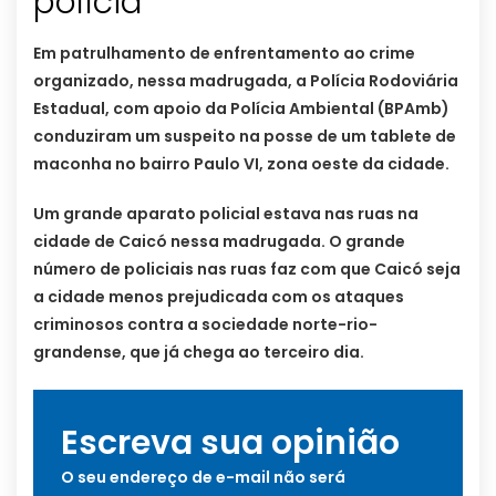
polícia
Em patrulhamento de enfrentamento ao crime
organizado, nessa madrugada, a Polícia Rodoviária
Estadual, com apoio da Polícia Ambiental (BPAmb)
conduziram um suspeito na posse de um tablete de
maconha no bairro Paulo VI, zona oeste da cidade.
Um grande aparato policial estava nas ruas na
cidade de Caicó nessa madrugada. O grande
número de policiais nas ruas faz com que Caicó seja
a cidade menos prejudicada com os ataques
criminosos contra a sociedade norte-rio-
grandense, que já chega ao terceiro dia.
Escreva sua opinião
O seu endereço de e-mail não será