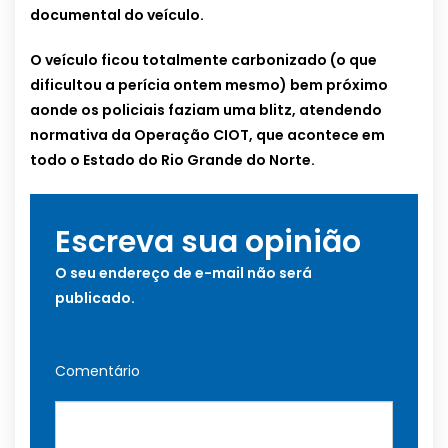
documental do veículo.
O veículo ficou totalmente carbonizado (o que
dificultou a perícia ontem mesmo) bem próximo
aonde os policiais faziam uma blitz, atendendo
normativa da Operação CIOT, que acontece em
todo o Estado do Rio Grande do Norte.
Escreva sua opinião
O seu endereço de e-mail não será
publicado.
Comentário