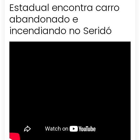
Estadual encontra carro
abandonado e
incendiando no Seridó