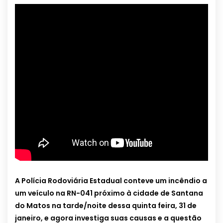
A Polícia Rodoviária Estadual conteve um incêndio a
um veículo na RN-041 próximo à cidade de Santana
do Matos na tarde/noite dessa quinta feira, 31 de
janeiro, e agora investiga suas causas e a questão