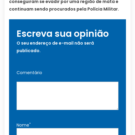
conseguiram se evadir por uma região de mata e
continuam sendo procurados pela Polícia Militar.
Escreva sua opinião
O seu endereço de e-mail não será
publicado.
Comentário
*
Nome