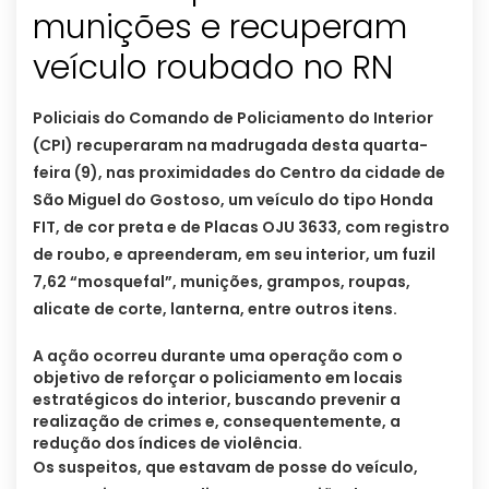
munições e recuperam
veículo roubado no RN
Policiais do Comando de Policiamento do Interior
(CPI) recuperaram na madrugada desta quarta-
feira (9), nas proximidades do Centro da cidade de
São Miguel do Gostoso, um veículo do tipo Honda
FIT, de cor preta e de Placas OJU 3633, com registro
de roubo, e apreenderam, em seu interior, um fuzil
7,62 “mosquefal”, munições, grampos, roupas,
alicate de corte, lanterna, entre outros itens.
A ação ocorreu durante uma operação com o
objetivo de reforçar o policiamento em locais
estratégicos do interior, buscando prevenir a
realização de crimes e, consequentemente, a
redução dos índices de violência.
Os suspeitos, que estavam de posse do veículo,