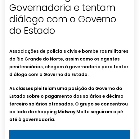
Governadoria e tentam
diálogo com o Governo
do Estado
Associações de policiais civis e bombeiros militares
do Rio Grande do Norte, assim como os agentes
penitenciários, chegam à governadoria para tentar
diálogo com o Governo do Estado.
As classes pleiteiam uma posição do Governo do
Estado sobre o pagamento dos salários e décimo
terceiro salários atrasados. O grupo se concentrou
ao lado do shopping Midway Mall e seguiram a pé
até à governadoria.