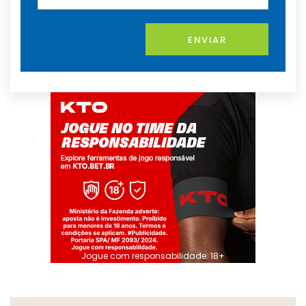
ENVIAR
Jogue com responsabilidade. 18+