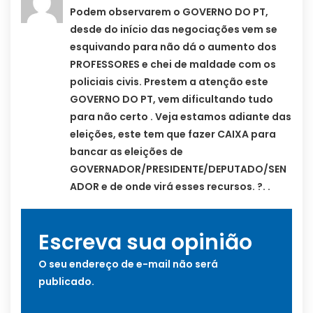
Podem observarem o GOVERNO DO PT,
desde do início das negociações vem se
esquivando para não dá o aumento dos
PROFESSORES e chei de maldade com os
policiais civis. Prestem a atenção este
GOVERNO DO PT, vem dificultando tudo
para não certo . Veja estamos adiante das
eleições, este tem que fazer CAIXA para
bancar as eleições de
GOVERNADOR/PRESIDENTE/DEPUTADO/SEN
ADOR e de onde virá esses recursos. ?. .
Escreva sua opinião
O seu endereço de e-mail não será
publicado.