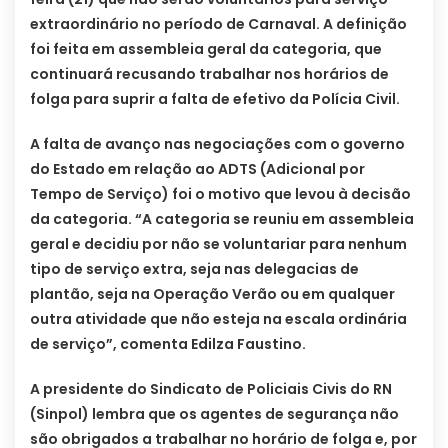
extraordinário no período de Carnaval. A definição
foi feita em assembleia geral da categoria, que
continuará recusando trabalhar nos horários de
folga para suprir a falta de efetivo da Polícia Civil.
A falta de avanço nas negociações com o governo
do Estado em relação ao ADTS (Adicional por
Tempo de Serviço) foi o motivo que levou à decisão
da categoria. “A categoria se reuniu em assembleia
geral e decidiu por não se voluntariar para nenhum
tipo de serviço extra, seja nas delegacias de
plantão, seja na Operação Verão ou em qualquer
outra atividade que não esteja na escala ordinária
de serviço”, comenta Edilza Faustino.
A presidente do Sindicato de Policiais Civis do RN
(Sinpol) lembra que os agentes de segurança não
são obrigados a trabalhar no horário de folga e, por