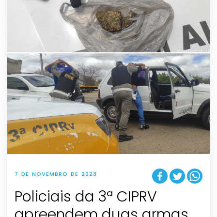
7 DE NOVEMBRO DE 2023
Policiais da 3ª CIPRV
apreendem duas armas