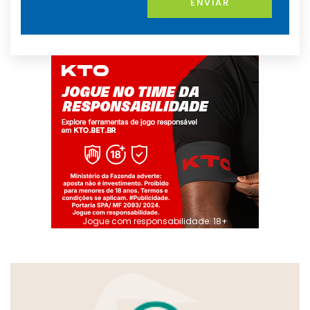
ENVIAR
Jogue com responsabilidade. 18+