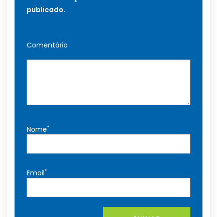
publicado.
Comentário
*
Nome
*
Email