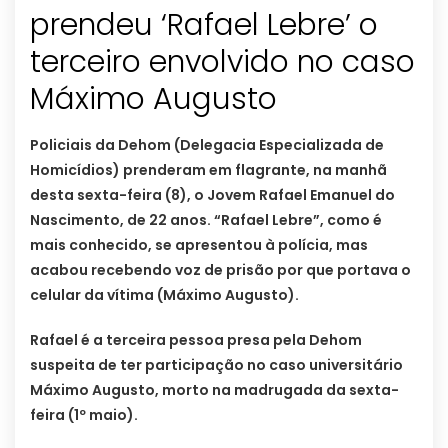
prendeu ‘Rafael Lebre’ o
terceiro envolvido no caso
Máximo Augusto
Policiais da Dehom (Delegacia Especializada de
Homicídios) prenderam em flagrante, na manhã
desta sexta-feira (8), o Jovem Rafael Emanuel do
Nascimento, de 22 anos. “Rafael Lebre”, como é
mais conhecido, se apresentou à polícia, mas
acabou recebendo voz de prisão por que portava o
celular da vítima (Máximo Augusto).
Rafael é a terceira pessoa presa pela Dehom
suspeita de ter participação no caso universitário
Máximo Augusto, morto na madrugada da sexta-
feira (1º maio).