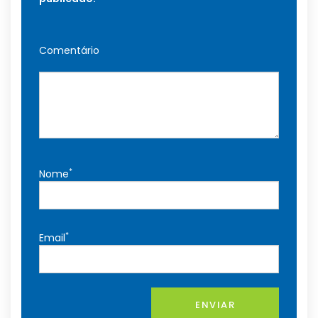
Comentário
*
Nome
*
Email
ENVIAR