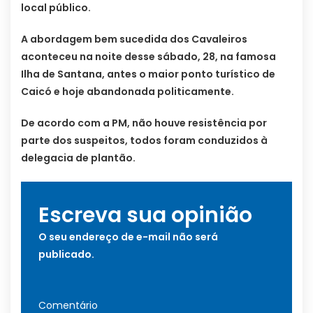
local público.
A abordagem bem sucedida dos Cavaleiros
aconteceu na noite desse sábado, 28, na famosa
Ilha de Santana, antes o maior ponto turístico de
Caicó e hoje abandonada politicamente.
De acordo com a PM, não houve resistência por
parte dos suspeitos, todos foram conduzidos à
delegacia de plantão.
Escreva sua opinião
O seu endereço de e-mail não será
publicado.
Comentário