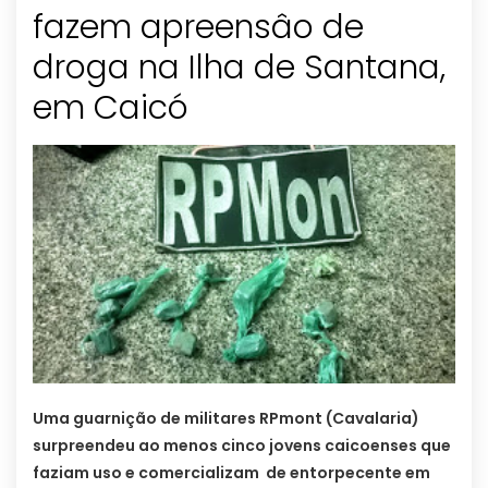
fazem apreensâo de
droga na Ilha de Santana,
em Caicó
Uma guarnição de militares RPmont (Cavalaria)
surpreendeu ao menos cinco jovens caicoenses que
faziam uso e comercializam de entorpecente em