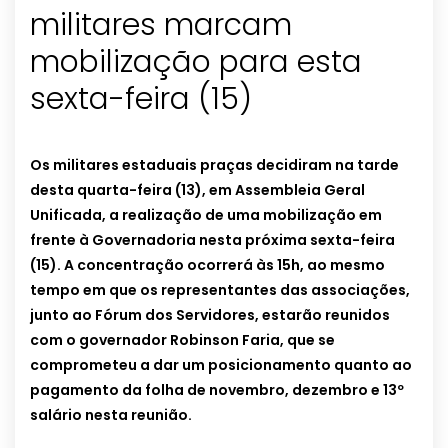
militares marcam
mobilização para esta
sexta-feira (15)
Os militares estaduais praças decidiram na tarde
desta quarta-feira (13), em Assembleia Geral
Unificada, a realização de uma mobilização em
frente à Governadoria nesta próxima sexta-feira
(15). A concentração ocorrerá às 15h, ao mesmo
tempo em que os representantes das associações,
junto ao Fórum dos Servidores, estarão reunidos
com o governador Robinson Faria, que se
comprometeu a dar um posicionamento quanto ao
pagamento da folha de novembro, dezembro e 13º
salário nesta reunião.