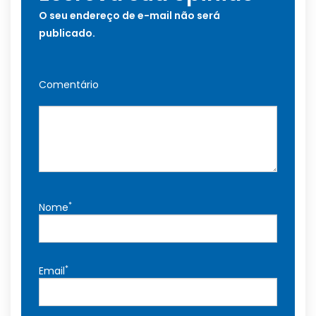
O seu endereço de e-mail não será
publicado.
Comentário
*
Nome
*
Email