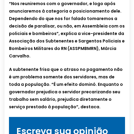
“Nos reuniremos com o governador, e logo após
anunciaremos à categoria o posicionamento dele.
Dependendo do que nos for falado tomaremos a
decisão de paralisar, ou não, em Assembleia com os
policiais e bombeiros”, explica a vice-presidente da
Associação dos Subtenentes e Sargentos Policiais e
Bombeiros Militares do RN (ASSPMBMRN), Márcia
Carvalho.
A subtenente frisa que o atraso no pagamento não
é um problema somente dos servidores, mas de
toda a população. “É um efeito dominó. Enquanto o
governador prejudica o servidor precarizando seu
trabalho sem salário, prejudica diretamente o
serviço prestado à população”, destaca.
Escreva sua opinião