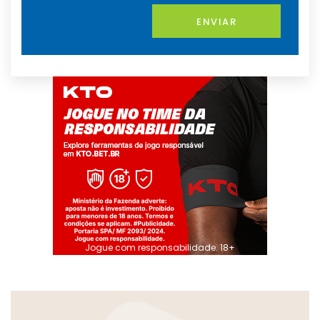
ENVIAR
Jogue com responsabilidade. 18+