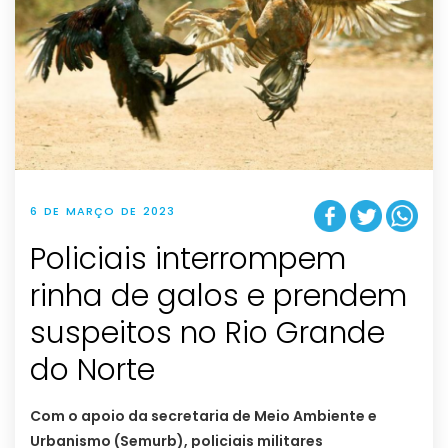
6 DE MARÇO DE 2023
Policiais interrompem
rinha de galos e prendem
suspeitos no Rio Grande
do Norte
Com o apoio da secretaria de Meio Ambiente e
Urbanismo (Semurb), policiais militares