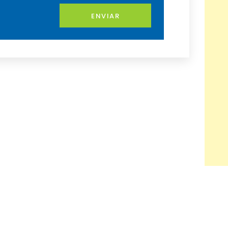
ENVIAR