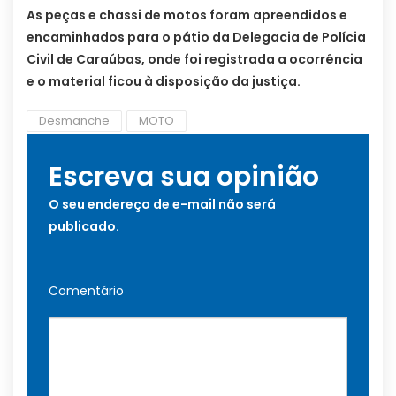
As peças e chassi de motos foram apreendidos e
encaminhados para o pátio da Delegacia de Polícia
Civil de Caraúbas, onde foi registrada a ocorrência
e o material ficou à disposição da justiça.
Desmanche
MOTO
Escreva sua opinião
O seu endereço de e-mail não será
publicado.
Comentário