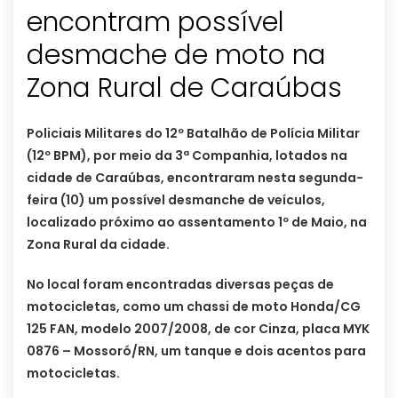
encontram possível
desmache de moto na
Zona Rural de Caraúbas
Policiais Militares do 12º Batalhão de Polícia Militar
(12º BPM), por meio da 3ª Companhia, lotados na
cidade de Caraúbas, encontraram nesta segunda-
feira (10) um possível desmanche de veículos,
localizado próximo ao assentamento 1º de Maio, na
Zona Rural da cidade.
No local foram encontradas diversas peças de
motocicletas, como um chassi de moto Honda/CG
125 FAN, modelo 2007/2008, de cor Cinza, placa MYK
0876 – Mossoró/RN, um tanque e dois acentos para
motocicletas.