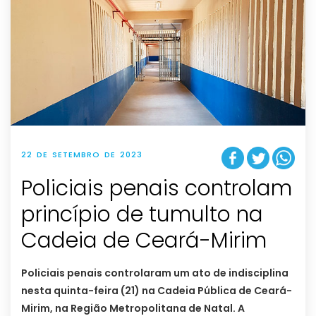
22 DE SETEMBRO DE 2023
Policiais penais controlam
princípio de tumulto na
Cadeia de Ceará-Mirim
Policiais penais controlaram um ato de indisciplina
nesta quinta-feira (21) na Cadeia Pública de Ceará-
Mirim, na Região Metropolitana de Natal. A