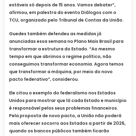
estáveis só depois de 15 anos. Vamos debater”,
afirmou, em palestra do evento Diálogos com o
TCU, organizado pelo Tribunal de Contas da União.
Guedes também defendeu as medidas já
anunciadas essa semana no Plano Mais Brasil para
transformar a estrutura do Estado. “Ao mesmo
tempo em que abrimos o regime político, não
conseguimos transformar economia. Agora temos
que transformar a máquina, por meio do novo
pacto federativo”, considerou.
Ele citou o exemplo do federalismo nos Estados
Unidos para mostrar que lá cada Estado e município
é responsável pelos seus problemas financeiros.
Pela proposta de novo pacto, a União não poderá
mais oferecer socorro aos Estados a partir de 2026,
quando os bancos públicos também ficarão