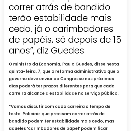
correr atrás de bandido
terão estabilidade mais
cedo, já o carimbadores
de papéis, só depois de 15
anos”, diz Guedes
O ministro da Economia, Paulo Guedes, disse nesta
quinta-feira, 7, que a reforma administrativa que o
governo deve enviar ao Congresso nos próximos
dias poderá ter prazos diferentes para que cada
carreira alcance a estabilidade no serviço público.
“Vamos discutir com cada carreira o tempo de
teste. Policiais que precisam correr atrás de
bandido podem ter estabilidade mais cedo, mas
aqueles ‘carimbadores de papel’ podem ficar