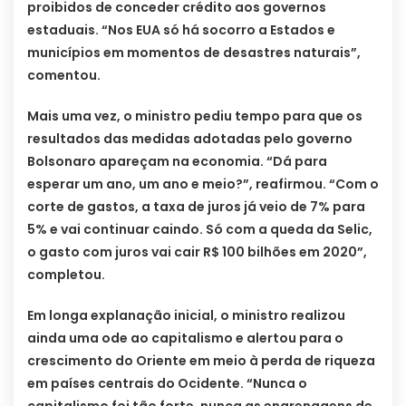
proibidos de conceder crédito aos governos
estaduais. “Nos EUA só há socorro a Estados e
municípios em momentos de desastres naturais”,
comentou.
Mais uma vez, o ministro pediu tempo para que os
resultados das medidas adotadas pelo governo
Bolsonaro apareçam na economia. “Dá para
esperar um ano, um ano e meio?”, reafirmou. “Com o
corte de gastos, a taxa de juros já veio de 7% para
5% e vai continuar caindo. Só com a queda da Selic,
o gasto com juros vai cair R$ 100 bilhões em 2020”,
completou.
Em longa explanação inicial, o ministro realizou
ainda uma ode ao capitalismo e alertou para o
crescimento do Oriente em meio à perda de riqueza
em países centrais do Ocidente. “Nunca o