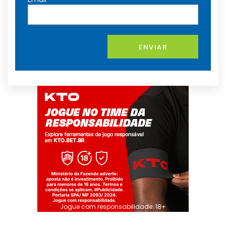
ENVIAR
Jogue com responsabilidade. 18+