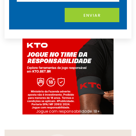
ENVIAR
Jogue com responsabilidade. 18+