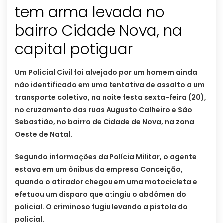
tem arma levada no
bairro Cidade Nova, na
capital potiguar
Um Policial Civil foi alvejado por um homem ainda
não identificado em uma tentativa de assalto a um
transporte coletivo, na noite festa sexta-feira (20),
no cruzamento das ruas Augusto Calheiro e São
Sebastião, no bairro de Cidade de Nova, na zona
Oeste de Natal.
Segundo informações da Polícia Militar, o agente
estava em um ônibus da empresa Conceição,
quando o atirador chegou em uma motocicleta e
efetuou um disparo que atingiu o abdômen do
policial. O criminoso fugiu levando a pistola do
policial.