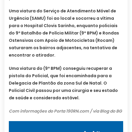
Uma viatura do Serviço de Atendimento Móvel de
Urgência (SAMU) foi ao local e socorreu a vítima
para o Hospital Clovis Sarinho, enquanto policiais
do 9º Batalhão de Polícia Militar (9º BPM) e Rondas
Ostensivas com Apoio de Motocicletas (Rocam)
saturaram os bairros adjacentes, na tentativa de
encontrar o atirador.
Uma viatura do (9º BPM) conseguiu recuperar a
pistola do Policial, que foi encaminhada para a
Delegacia de Plantão da zona Sul de Natal. O
Policial Civil passou por uma cirurgia e seu estado
de saúde e considerado estável.
Com informações do Porta 190RN.com / via Blog do BG