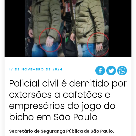
17 DE NOVEMBRO DE 2024
Policial civil é demitido por
extorsões a cafetões e
empresários do jogo do
bicho em São Paulo
Secretário de Segurança Pública de São Paulo,