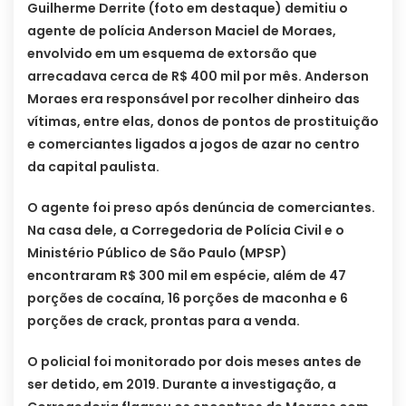
Guilherme Derrite (foto em destaque) demitiu o
agente de polícia Anderson Maciel de Moraes,
envolvido em um esquema de extorsão que
arrecadava cerca de R$ 400 mil por mês. Anderson
Moraes era responsável por recolher dinheiro das
vítimas, entre elas, donos de pontos de prostituição
e comerciantes ligados a jogos de azar no centro
da capital paulista.
O agente foi preso após denúncia de comerciantes.
Na casa dele, a Corregedoria de Polícia Civil e o
Ministério Público de São Paulo (MPSP)
encontraram R$ 300 mil em espécie, além de 47
porções de cocaína, 16 porções de maconha e 6
porções de crack, prontas para a venda.
O policial foi monitorado por dois meses antes de
ser detido, em 2019. Durante a investigação, a