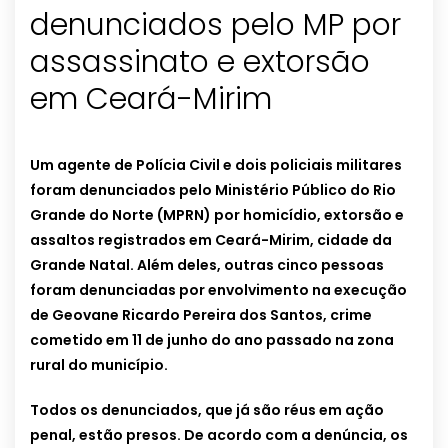
denunciados pelo MP por
assassinato e extorsão
em Ceará-Mirim
Um agente de Polícia Civil e dois policiais militares
foram denunciados pelo Ministério Público do Rio
Grande do Norte (MPRN) por homicídio, extorsão e
assaltos registrados em Ceará-Mirim, cidade da
Grande Natal. Além deles, outras cinco pessoas
foram denunciadas por envolvimento na execução
de Geovane Ricardo Pereira dos Santos, crime
cometido em 11 de junho do ano passado na zona
rural do município.
Todos os denunciados, que já são réus em ação
penal, estão presos. De acordo com a denúncia, os