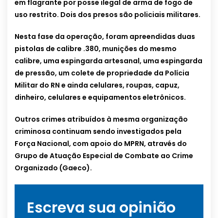
em flagrante por posse ilegal de arma de fogo de
uso restrito. Dois dos presos são policiais militares.
Nesta fase da operação, foram apreendidas duas
pistolas de calibre .380, munições do mesmo
calibre, uma espingarda artesanal, uma espingarda
de pressão, um colete de propriedade da Polícia
Militar do RN e ainda celulares, roupas, capuz,
dinheiro, celulares e equipamentos eletrônicos.
Outros crimes atribuídos à mesma organização
criminosa continuam sendo investigados pela
Força Nacional, com apoio do MPRN, através do
Grupo de Atuação Especial de Combate ao Crime
Organizado (Gaeco).
Escreva sua opinião