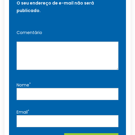
O seu endereço de e-mail não será
publicado.
Comentário
*
Nome
*
Email