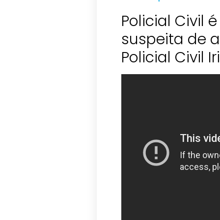
Policial Civil
suspeita de 
Policial Civil 