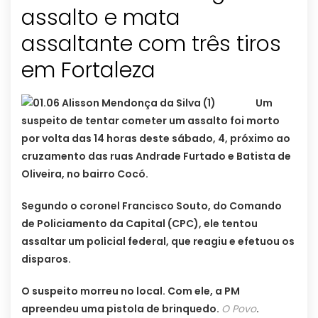
assalto e mata
assaltante com três tiros
em Fortaleza
Um
suspeito de tentar cometer um assalto foi morto
por volta das 14 horas deste sábado, 4, próximo ao
cruzamento das ruas Andrade Furtado e Batista de
Oliveira, no bairro Cocó.
Segundo o coronel Francisco Souto, do Comando
de Policiamento da Capital (CPC), ele tentou
assaltar um policial federal, que reagiu e efetuou os
disparos.
O suspeito morreu no local. Com ele, a PM
apreendeu uma pistola de brinquedo.
O Povo
.