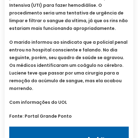
Intensiva (UTI) para fazer hemodiálise. O
procedimento seria uma tentativa de urgência de
limpar e filtrar o sangue da vítima, já que os rins não
estariam mais funcionando apropriadamente.
O marido informou ao sindicato que a policial penal
entrou no hospital consciente e falando. No dia
seguinte, porém, seu quadro de saúde se agravou.
Os médicos identificaram um coágulo no cérebro.
Luciene teve que passar por uma cirurgia para a
remoção do acúmulo de sangue, mas ela acabou
morrendo.
Com informações do UOL
Fonte: Portal Grande Ponto