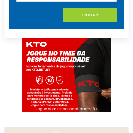
ENVIAR
Jogue com responsabilidade. 18+