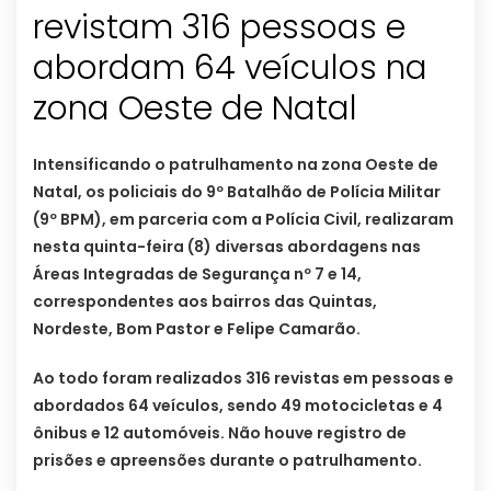
revistam 316 pessoas e
abordam 64 veículos na
zona Oeste de Natal
Intensificando o patrulhamento na zona Oeste de
Natal, os policiais do 9º Batalhão de Polícia Militar
(9º BPM), em parceria com a Polícia Civil, realizaram
nesta quinta-feira (8) diversas abordagens nas
Áreas Integradas de Segurança nº 7 e 14,
correspondentes aos bairros das Quintas,
Nordeste, Bom Pastor e Felipe Camarão.
Ao todo foram realizados 316 revistas em pessoas e
abordados 64 veículos, sendo 49 motocicletas e 4
ônibus e 12 automóveis. Não houve registro de
prisões e apreensões durante o patrulhamento.