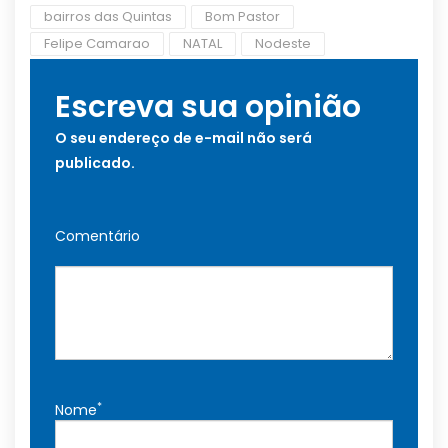
bairros das Quintas
Bom Pastor
Felipe Camarao
NATAL
Nodeste
Escreva sua opinião
O seu endereço de e-mail não será
publicado.
Comentário
*
Nome