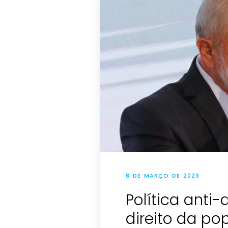
8 DE MARÇO DE 2023
Política anti-
direito da pop