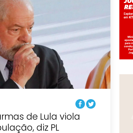
armas de Lula viola
ulação, diz PL