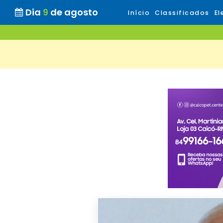
Dia
9
de agosto
Início
Classificados
El