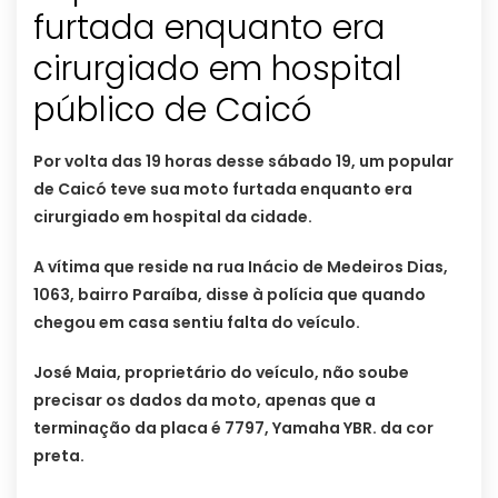
furtada enquanto era
cirurgiado em hospital
público de Caicó
Por volta das 19 horas desse sábado 19, um popular
de Caicó teve sua moto furtada enquanto era
cirurgiado em hospital da cidade.
A vítima que reside na rua Inácio de Medeiros Dias,
1063, bairro Paraíba, disse à polícia que quando
chegou em casa sentiu falta do veículo.
José Maia, proprietário do veículo, não soube
precisar os dados da moto, apenas que a
terminação da placa é 7797, Yamaha YBR. da cor
preta.