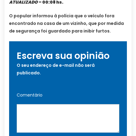
ATUALIZADO
– 00:08 hs.
O popular informou à polícia que o veículo fora
encontrado na casa de um vizinho, que por medida
de segurança foi guardado para inibir furtos.
Escreva sua opinião
O seu endereço de e-mail não será
publicado.
Comentário