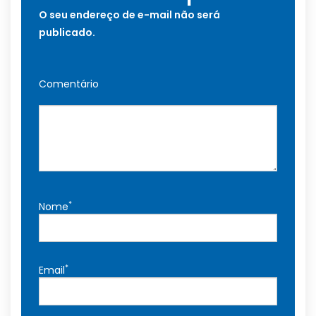
O seu endereço de e-mail não será
publicado.
Comentário
*
Nome
*
Email