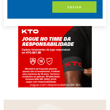
ENVIAR
Jogue com responsabilidade. 18+