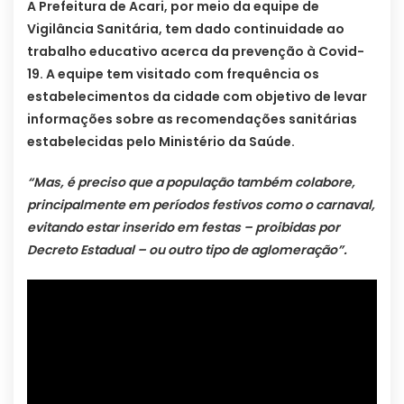
A Prefeitura de Acari, por meio da equipe de
Vigilância Sanitária, tem dado continuidade ao
trabalho educativo acerca da prevenção à Covid-
19. A equipe tem visitado com frequência os
estabelecimentos da cidade com objetivo de levar
informações sobre as recomendações sanitárias
estabelecidas pelo Ministério da Saúde.
“Mas, é preciso que a população também colabore,
principalmente em períodos festivos como o carnaval,
evitando estar inserido em festas – proibidas por
Decreto Estadual – ou outro tipo de aglomeração”.