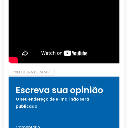
PREFEITURA DE ACARI
Escreva sua opinião
O seu endereço de e-mail não será
publicado.
Comentário