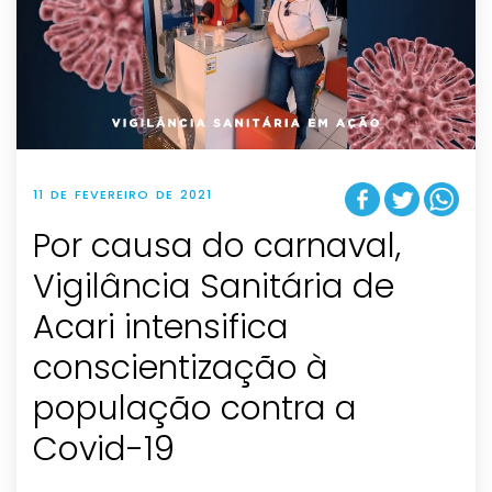
11 DE FEVEREIRO DE 2021
Por causa do carnaval,
Vigilância Sanitária de
Acari intensifica
conscientização à
população contra a
Covid-19