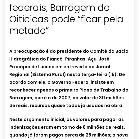
federais, Barragem de
Oiticicas pode “ficar pela
metade”
A preocupação é do presidente do Comitê da Bacia
Hidrográfica do Piancó-Piranhas-Açu, José
Procópio de Lucena em entrevista ao Jornal
Regional (Sistema Rural) nesta terça-feira (15). De
acordo com ele, o Governo Federal insiste em
reconhecer apenas o primeiro Plano de Trabalho da
Barragem, que é o de 2007, no valor de 311 milhões
de reais, recursos quase todos já usados na obra.
Neste orçamento inicial, os valores para pagar as
indenizações eram em torno de 8 milhões de reais,
quando já foram pagos cerca de 28 milhões; a nova