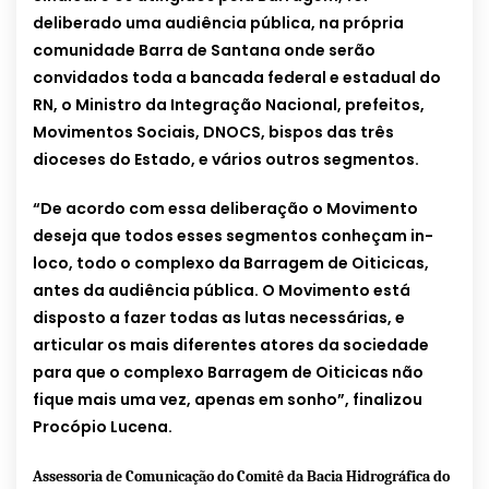
deliberado uma audiência pública, na própria
comunidade Barra de Santana onde serão
convidados toda a bancada federal e estadual do
RN, o Ministro da Integração Nacional, prefeitos,
Movimentos Sociais, DNOCS, bispos das três
dioceses do Estado, e vários outros segmentos.
“De acordo com essa deliberação o Movimento
deseja que todos esses segmentos conheçam in-
loco, todo o complexo da Barragem de Oiticicas,
antes da audiência pública. O Movimento está
disposto a fazer todas as lutas necessárias, e
articular os mais diferentes atores da sociedade
para que o complexo Barragem de Oiticicas não
fique mais uma vez, apenas em sonho”, finalizou
Procópio Lucena.
Assessoria de Comunicação do Comitê da Bacia Hidrográfica do