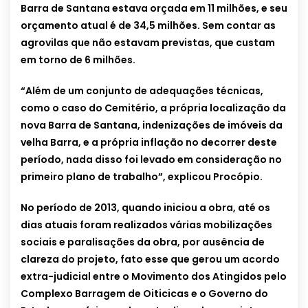
Barra de Santana estava orçada em 11 milhões, e seu
orçamento atual é de 34,5 milhões. Sem contar as
agrovilas que não estavam previstas, que custam
em torno de 6 milhões.
“Além de um conjunto de adequações técnicas,
como o caso do Cemitério, a própria localização da
nova Barra de Santana, indenizações de imóveis da
velha Barra, e a própria inflação no decorrer deste
período, nada disso foi levado em consideração no
primeiro plano de trabalho”, explicou Procópio.
No período de 2013, quando iniciou a obra, até os
dias atuais foram realizados várias mobilizações
sociais e paralisações da obra, por ausência de
clareza do projeto, fato esse que gerou um acordo
extra-judicial entre o Movimento dos Atingidos pelo
Complexo Barragem de Oiticicas e o Governo do