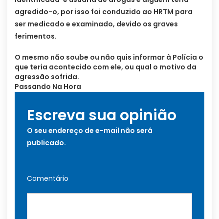
agredido-o, por isso foi conduzido ao HRTM para
ser medicado e examinado, devido os graves
ferimentos.
O mesmo não soube ou não quis informar à Polícia o
que teria acontecido com ele, ou qual o motivo da
agressão sofrida.
Passando Na Hora
Escreva sua opinião
O seu endereço de e-mail não será
publicado.
Comentário