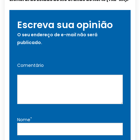
Escreva sua opinião
O seu endereço de e-mail não será
publicado.
Comentário
*
Nome