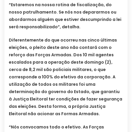
“Estaremos na nossa rotina de fiscalização, do
nosso patrulhamento. Se nós nos depararmos ou
abordarmos alguém que estiver descumprindo a lei
será responsabilizado”, detalha.
Diferentemente do que ocorreu nas cinco últimas
eleições, o pleito deste ano não contará com o
reforço das Forças Armadas. Dos 10 mil agentes
escalados para a operação deste domingo (2),
cerca de 8,2 mil são policiais militares, o que
corresponde a 100% do efetivo da corporação. A
utilização de todos os militares foi uma
determinação do governo do Estado, que garantiu
à Justiça Eleitoral ter condições de fazer segurança
das eleições. Desta forma, a própria Justiça
Eleitoral não acionar as Formas Armadas.
“Nós convocamos todo o efetivo. As Forças