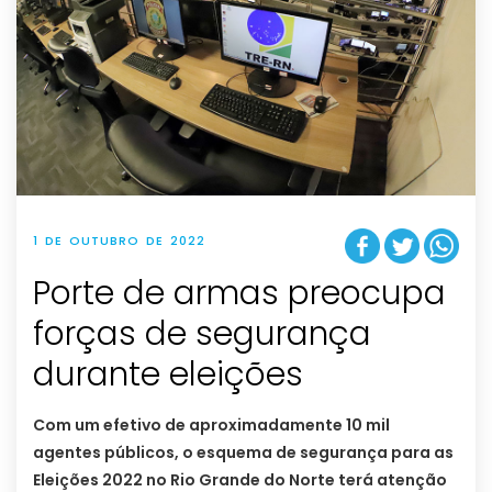
1 DE OUTUBRO DE 2022
Porte de armas preocupa
forças de segurança
durante eleições
Com um efetivo de aproximadamente 10 mil
agentes públicos, o esquema de segurança para as
Eleições 2022 no Rio Grande do Norte terá atenção