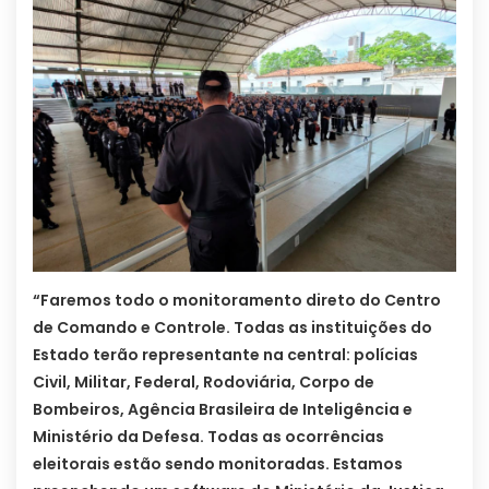
“Faremos todo o monitoramento direto do Centro
de Comando e Controle. Todas as instituições do
Estado terão representante na central: polícias
Civil, Militar, Federal, Rodoviária, Corpo de
Bombeiros, Agência Brasileira de Inteligência e
Ministério da Defesa. Todas as ocorrências
eleitorais estão sendo monitoradas. Estamos