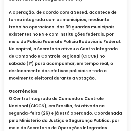
A operação, de acordo com a Sesed, acontece de
forma integrada com os municípios, mediante
trabalho operacional das 39 guardas municipais
existentes no RN e com instituições federais, por
meio da Polícia Federal e Polícia Rodoviária Federal.
Na capital, a Secretaria ativou o Centro Integrado
de Comando e Controle Regional (CICCR) no
sábado (1º) para acompanhar, em tempo real, o
deslocamento dos efetivos policiais e todo o
movimento eleitoral durante a votação.
Ocorrências
O Centro Integrado de Comando e Controle
Nacional (CICCN), em Brasília, foi ativado na
segunda-feira (26) e já está operando. Coordenada
pelo Ministério da Justiça e Segurança Pública, por
meio da Secretaria de Operações Integradas