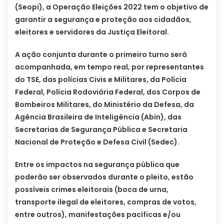
(Seopi), a Operação Eleições 2022 tem o objetivo de
garantir a segurança e proteção aos cidadãos,
eleitores e servidores da Justiça Eleitoral.
A ação conjunta durante o primeiro turno será
acompanhada, em tempo real, por representantes
do TSE, das polícias Civis e Militares, da Polícia
Federal, Polícia Rodoviária Federal, dos Corpos de
Bombeiros Militares, do Ministério da Defesa, da
Agência Brasileira de Inteligência (Abin), das
Secretarias de Segurança Pública e Secretaria
Nacional de Proteção e Defesa Civil (Sedec).
Entre os impactos na segurança pública que
poderão ser observados durante o pleito, estão
possíveis crimes eleitorais (boca de urna,
transporte ilegal de eleitores, compras de votos,
entre outros), manifestações pacíficas e/ou