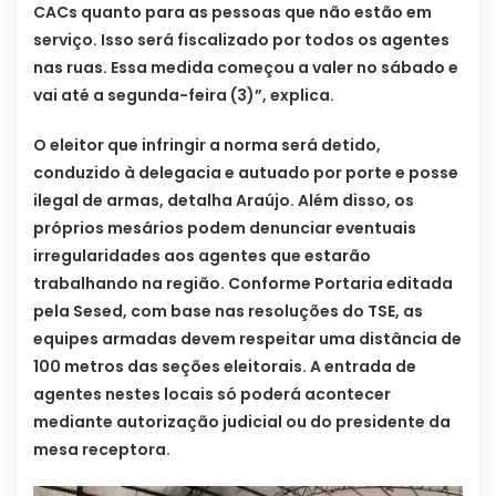
CACs quanto para as pessoas que não estão em
serviço. Isso será fiscalizado por todos os agentes
nas ruas. Essa medida começou a valer no sábado e
vai até a segunda-feira (3)”, explica.
O eleitor que infringir a norma será detido,
conduzido à delegacia e autuado por porte e posse
ilegal de armas, detalha Araújo. Além disso, os
próprios mesários podem denunciar eventuais
irregularidades aos agentes que estarão
trabalhando na região. Conforme Portaria editada
pela Sesed, com base nas resoluções do TSE, as
equipes armadas devem respeitar uma distância de
100 metros das seções eleitorais. A entrada de
agentes nestes locais só poderá acontecer
mediante autorização judicial ou do presidente da
mesa receptora.