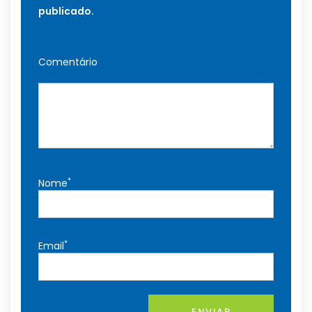
publicado.
Comentário
*
Nome
*
Email
ENVIAR