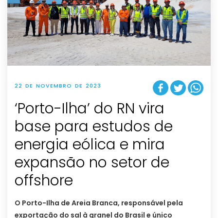
22 DE NOVEMBRO DE 2023
‘Porto-Ilha’ do RN vira
base para estudos de
energia eólica e mira
expansão no setor de
offshore
O Porto-Ilha de Areia Branca, responsável pela
exportação do sal à granel do Brasil e único