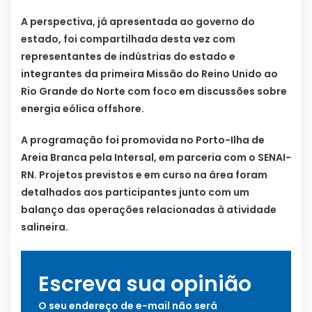
A perspectiva, já apresentada ao governo do
estado, foi compartilhada desta vez com
representantes de indústrias do estado e
integrantes da primeira Missão do Reino Unido ao
Rio Grande do Norte com foco em discussões sobre
energia eólica offshore.
A programação foi promovida no Porto-Ilha de
Areia Branca pela Intersal, em parceria com o SENAI-
RN. Projetos previstos e em curso na área foram
detalhados aos participantes junto com um
balanço das operações relacionadas à atividade
salineira.
Escreva sua opinião
O seu endereço de e-mail não será