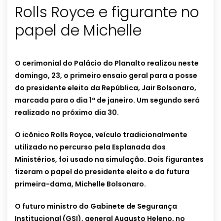
Rolls Royce e figurante no
papel de Michelle
O cerimonial do Palácio do Planalto realizou neste
domingo, 23, o primeiro ensaio geral para a posse
do presidente eleito da República, Jair Bolsonaro,
marcada para o dia 1º de janeiro. Um segundo será
realizado no próximo dia 30.
O icônico Rolls Royce, veículo tradicionalmente
utilizado no percurso pela Esplanada dos
Ministérios, foi usado na simulação. Dois figurantes
fizeram o papel do presidente eleito e da futura
primeira-dama, Michelle Bolsonaro.
O futuro ministro do Gabinete de Segurança
Institucional (GSI), general Augusto Heleno, no