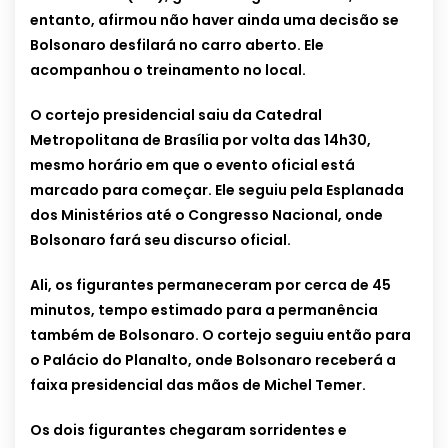
entanto, afirmou não haver ainda uma decisão se
Bolsonaro desfilará no carro aberto. Ele
acompanhou o treinamento no local.
O cortejo presidencial saiu da Catedral
Metropolitana de Brasília por volta das 14h30,
mesmo horário em que o evento oficial está
marcado para começar. Ele seguiu pela Esplanada
dos Ministérios até o Congresso Nacional, onde
Bolsonaro fará seu discurso oficial.
Ali, os figurantes permaneceram por cerca de 45
minutos, tempo estimado para a permanência
também de Bolsonaro. O cortejo seguiu então para
o Palácio do Planalto, onde Bolsonaro receberá a
faixa presidencial das mãos de Michel Temer.
Os dois figurantes chegaram sorridentes e