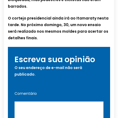
barrados.
O cortejo presidencial ainda irá ao Itamaraty nesta
tarde. No próximo domingo, 30, um novo ensaio
será realizado nos mesmos moldes para acertar os
detalhes finais.
Escreva sua opinião
O seu endereço de e-mail não será
publicado.
Comentário