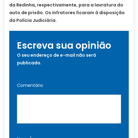
da Redinha, respectivamente, para a lavratura do
auto de prisão. Os infratores ficaram à disposição
da Polícia Judiciária.
Escreva sua opinião
O seu endereço de e-mail não será
publicado.
Comentário
*