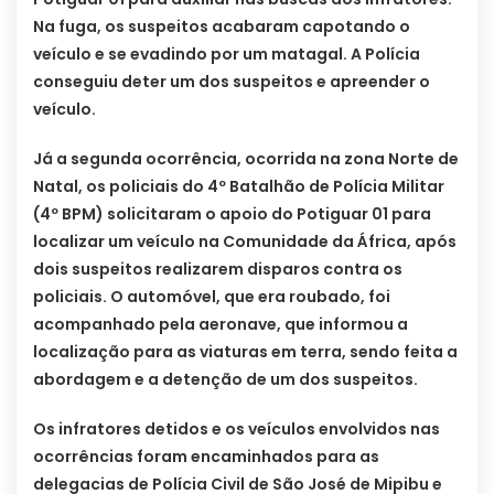
Na fuga, os suspeitos acabaram capotando o
veículo e se evadindo por um matagal. A Polícia
conseguiu deter um dos suspeitos e apreender o
veículo.
Já a segunda ocorrência, ocorrida na zona Norte de
Natal, os policiais do 4º Batalhão de Polícia Militar
(4º BPM) solicitaram o apoio do Potiguar 01 para
localizar um veículo na Comunidade da África, após
dois suspeitos realizarem disparos contra os
policiais. O automóvel, que era roubado, foi
acompanhado pela aeronave, que informou a
localização para as viaturas em terra, sendo feita a
abordagem e a detenção de um dos suspeitos.
Os infratores detidos e os veículos envolvidos nas
ocorrências foram encaminhados para as
delegacias de Polícia Civil de São José de Mipibu e