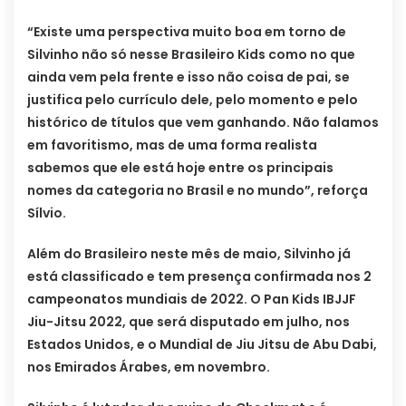
“Existe uma perspectiva muito boa em torno de
Silvinho não só nesse Brasileiro Kids como no que
ainda vem pela frente e isso não coisa de pai, se
justifica pelo currículo dele, pelo momento e pelo
histórico de títulos que vem ganhando. Não falamos
em favoritismo, mas de uma forma realista
sabemos que ele está hoje entre os principais
nomes da categoria no Brasil e no mundo”, reforça
Sílvio.
Além do Brasileiro neste mês de maio, Silvinho já
está classificado e tem presença confirmada nos 2
campeonatos mundiais de 2022. O Pan Kids IBJJF
Jiu-Jitsu 2022, que será disputado em julho, nos
Estados Unidos, e o Mundial de Jiu Jitsu de Abu Dabi,
nos Emirados Árabes, em novembro.