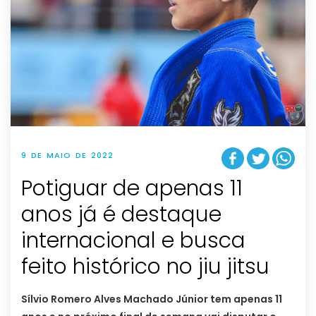
9 DE MAIO DE 2022
Potiguar de apenas 11
anos já é destaque
internacional e busca
feito histórico no jiu jitsu
Sílvio Romero Alves Machado Júnior tem apenas 11