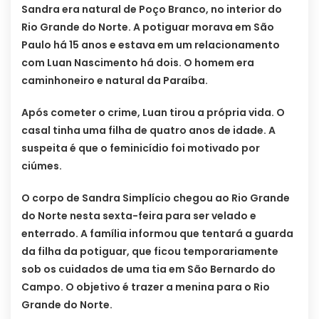
Sandra era natural de Poço Branco, no interior do
Rio Grande do Norte. A potiguar morava em São
Paulo há 15 anos e estava em um relacionamento
com Luan Nascimento há dois. O homem era
caminhoneiro e natural da Paraíba.
Após cometer o crime, Luan tirou a própria vida. O
casal tinha uma filha de quatro anos de idade. A
suspeita é que o feminicídio foi motivado por
ciúmes.
O corpo de Sandra Simplício chegou ao Rio Grande
do Norte nesta sexta-feira para ser velado e
enterrado. A família informou que tentará a guarda
da filha da potiguar, que ficou temporariamente
sob os cuidados de uma tia em São Bernardo do
Campo. O objetivo é trazer a menina para o Rio
Grande do Norte.