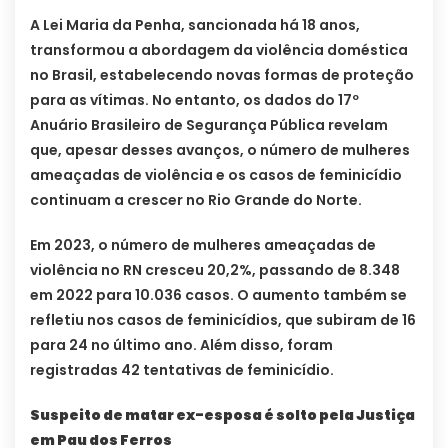
A Lei Maria da Penha, sancionada há 18 anos,
transformou a abordagem da violência doméstica
no Brasil, estabelecendo novas formas de proteção
para as vítimas. No entanto, os dados do 17º
Anuário Brasileiro de Segurança Pública revelam
que, apesar desses avanços, o número de mulheres
ameaçadas de violência e os casos de feminicídio
continuam a crescer no Rio Grande do Norte.
Em 2023, o número de mulheres ameaçadas de
violência no RN cresceu 20,2%, passando de 8.348
em 2022 para 10.036 casos. O aumento também se
refletiu nos casos de feminicídios, que subiram de 16
para 24 no último ano. Além disso, foram
registradas 42 tentativas de feminicídio.
Suspeito de matar ex-esposa é solto pela Justiça
em Pau dos Ferros