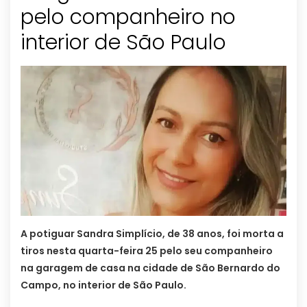
pelo companheiro no
interior de São Paulo
A potiguar Sandra Simplício, de 38 anos, foi morta a
tiros nesta quarta-feira 25 pelo seu companheiro
na garagem de casa na cidade de São Bernardo do
Campo, no interior de São Paulo.