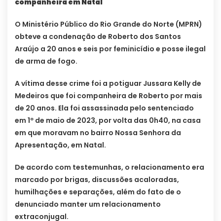
companheira em Natal
O Ministério Público do Rio Grande do Norte (MPRN)
obteve a condenação de Roberto dos Santos
Araújo a 20 anos e seis por feminicídio e posse ilegal
de arma de fogo.
A vítima desse crime foi a potiguar Jussara Kelly de
Medeiros que foi companheira de Roberto por mais
de 20 anos. Ela foi assassinada pelo sentenciado
em 1º de maio de 2023, por volta das 0h40, na casa
em que moravam no bairro Nossa Senhora da
Apresentação, em Natal.
De acordo com testemunhas, o relacionamento era
marcado por brigas, discussões acaloradas,
humilhações e separações, além do fato de o
denunciado manter um relacionamento
extraconjugal.