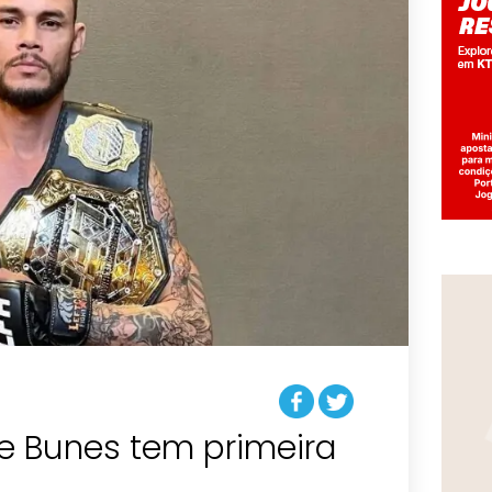
pe Bunes tem primeira