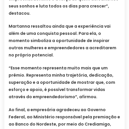
seus sonhos e luta todos os dias para crescer”,
destacou.
Martanna ressaltou ainda que a experiência vai
além de uma conquista pessoal. Para ela, o
momento simboliza a oportunidade de inspirar
outras mulheres e empreendedores a acreditarem
no próprio potencial.
“Esse momento representa muito mais que um
prêmio. Representa minha trajetória, dedicação,
superação e a oportunidade de mostrar que, com
esforço e apoio, é possível transformar vidas
através do empreendedorismo”, afirmou.
Ao final, a empresária agradeceu ao Governo
Federal, ao Ministério responsável pela premiação e
ao Banco do Nordeste, por meio do Crediamigo,