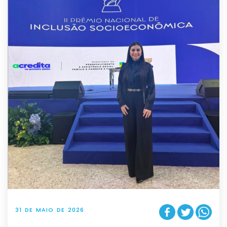
31 DE MAIO DE 2026