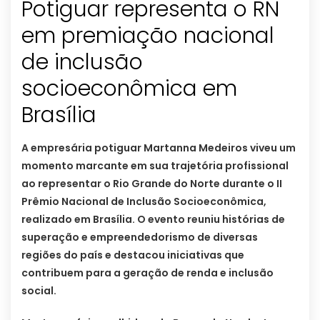
Potiguar representa o RN
em premiação nacional
de inclusão
socioeconômica em
Brasília
A empresária potiguar Martanna Medeiros viveu um
momento marcante em sua trajetória profissional
ao representar o Rio Grande do Norte durante o II
Prêmio Nacional de Inclusão Socioeconômica,
realizado em Brasília. O evento reuniu histórias de
superação e empreendedorismo de diversas
regiões do país e destacou iniciativas que
contribuem para a geração de renda e inclusão
social.