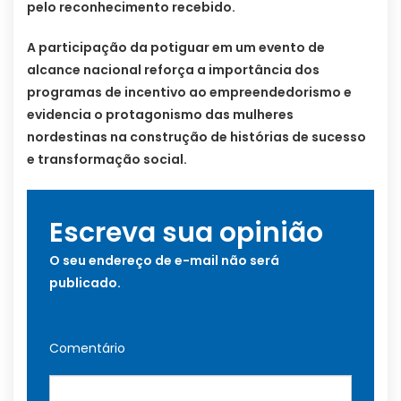
pelo reconhecimento recebido.
A participação da potiguar em um evento de
alcance nacional reforça a importância dos
programas de incentivo ao empreendedorismo e
evidencia o protagonismo das mulheres
nordestinas na construção de histórias de sucesso
e transformação social.
Escreva sua opinião
O seu endereço de e-mail não será
publicado.
Comentário