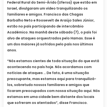
Federal Rural do Semi-Árido (Ufersa) que estão em
Israel, divulgaram um vídeo tranquilizando os
familiares e amigos. Francisco das Chagas
Barbalho Neto e Roosevelt de Araújo Sales Júnior,
estão no país participando de intercâmbio
Acadêmico. Na manhã deste sábado (7), o país foi
alvo de ataques orquestrados pelo Hamas. Esse é
um dos maiores já sofridos pelo país nos últimos
anos.
“Nós estamos cientes de toda situação do que está
acontecendo no país hoje. Nós acordamos com
notícias de ataques … De fato, é uma situação
preocupante, mas estamos aqui para tranquilizá-
los, sobretudo nossos familiares e amigos que
ficaram preocupados com nossa situação aqui. Nós
estamos em uma cidade bem distante dos locais
que sofreram os atentados”, disse Francisco.