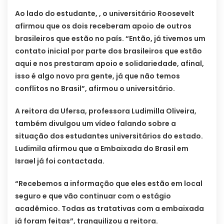
Ao lado do estudante, , o universitário Roosevelt
afirmou que os dois receberam apoio de outros
brasileiros que estão no país. “Então, já tivemos um
contato inicial por parte dos brasileiros que estão
aqui e nos prestaram apoio e solidariedade, afinal,
isso é algo novo pra gente, já que não temos
conflitos no Brasil”, afirmou o universitário.
A reitora da Ufersa, professora Ludimilla Oliveira,
também divulgou um vídeo falando sobre a
situação dos estudantes universitários do estado.
Ludimila afirmou que a Embaixada do Brasil em
Israel já foi contactada.
“Recebemos a informação que eles estão em local
seguro e que vão continuar com o estágio
acadêmico. Todas as tratativas com a embaixada
já foram feitas”, tranquilizou a reitora.