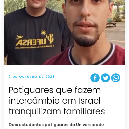
7 DE OUTUBRO DE 2023
Potiguares que fazem
intercâmbio em Israel
tranquilizam familiares
Dois estudantes potiguares da Universidade