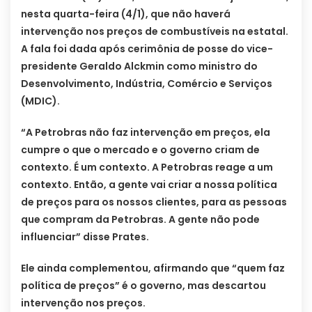
nesta quarta-feira (4/1), que não haverá
intervenção nos preços de combustíveis na estatal.
A fala foi dada após cerimônia de posse do vice-
presidente Geraldo Alckmin como ministro do
Desenvolvimento, Indústria, Comércio e Serviços
(MDIC).
“A Petrobras não faz intervenção em preços, ela
cumpre o que o mercado e o governo criam de
contexto. É um contexto. A Petrobras reage a um
contexto. Então, a gente vai criar a nossa política
de preços para os nossos clientes, para as pessoas
que compram da Petrobras. A gente não pode
influenciar” disse Prates.
Ele ainda complementou, afirmando que “quem faz
política de preços” é o governo, mas descartou
intervenção nos preços.