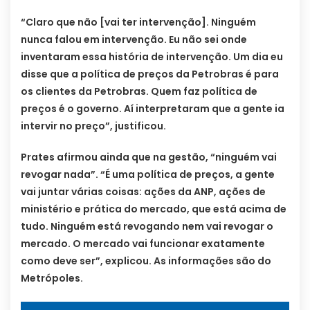
“Claro que não [vai ter intervenção]. Ninguém
nunca falou em intervenção. Eu não sei onde
inventaram essa história de intervenção. Um dia eu
disse que a política de preços da Petrobras é para
os clientes da Petrobras. Quem faz política de
preços é o governo. Aí interpretaram que a gente ia
intervir no preço”, justificou.
Prates afirmou ainda que na gestão, “ninguém vai
revogar nada”. “É uma política de preços, a gente
vai juntar várias coisas: ações da ANP, ações de
ministério e prática do mercado, que está acima de
tudo. Ninguém está revogando nem vai revogar o
mercado. O mercado vai funcionar exatamente
como deve ser”, explicou. As informações são do
Metrópoles.