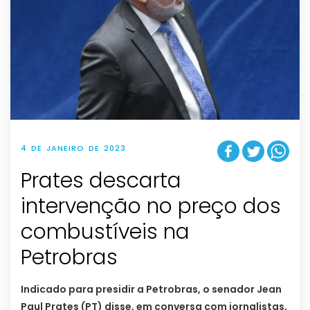
4 DE JANEIRO DE 2023
Prates descarta
intervenção no preço dos
combustíveis na
Petrobras
Indicado para presidir a Petrobras, o senador Jean
Paul Prates (PT) disse, em conversa com jornalistas,