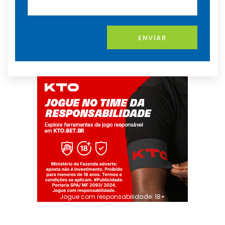
ENVIAR
Jogue com responsabilidade. 18+