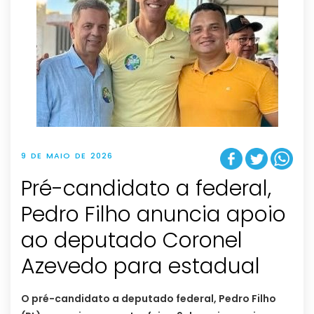
9 DE MAIO DE 2026
Pré-candidato a federal,
Pedro Filho anuncia apoio
ao deputado Coronel
Azevedo para estadual
O pré-candidato a deputado federal, Pedro Filho