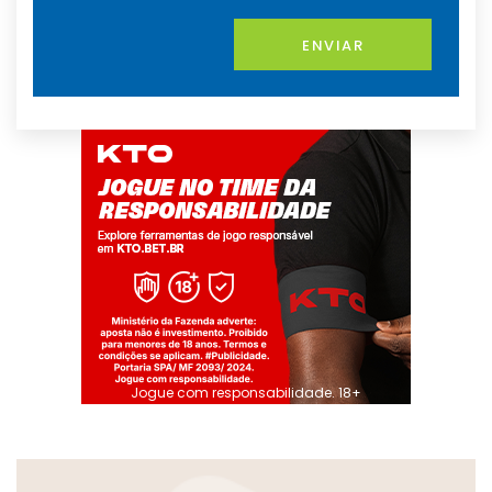
ENVIAR
Jogue com responsabilidade. 18+