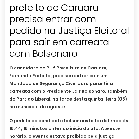
prefeito de Caruaru
precisa entrar com
pedido na Justiça Eleitoral
para sair em carreata
com Bolsonaro
O candidato do PL à Prefeitura de Caruaru,
Fernando Rodolfo, precisou entrar com um
Mandado de Segurança Cível para garantir a
carreata com o Presidente Jair Bolsonaro, também
do Partido Liberal, na tarde desta quinta-feira (08)
no município do agreste.
O pedido do candidato bolsonarista foi deferido às
16:44, 16 minutos antes do início do ato. Até este
horário, o evento estava proibido pela justiça.