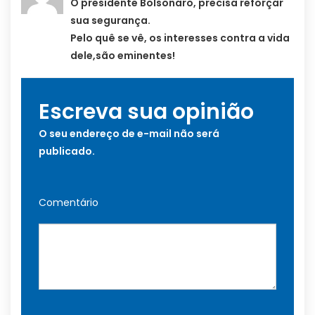
O presidente Bolsonaro, precisa reforçar
sua segurança.
Pelo quê se vê, os interesses contra a vida
dele,são eminentes!
Escreva sua opinião
O seu endereço de e-mail não será
publicado.
Comentário