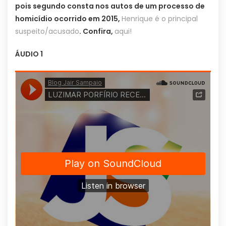
pois segundo consta nos autos de um processo de
homicídio ocorrido em 2015,
Henrique é o principal
suspeito/acusado
. Confira,
aqui!
ÁUDIO 1