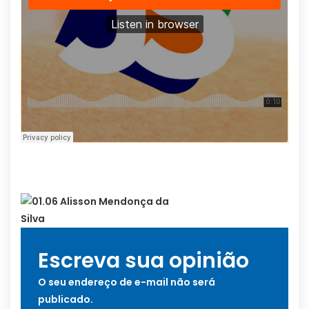
Escreva sua opinião
O seu endereço de e-mail não será
publicado.