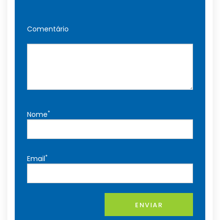
Comentário
*
Nome
*
Email
ENVIAR