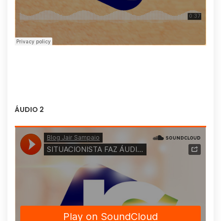
ÁUDIO 2