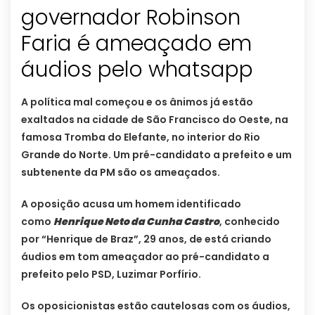
governador Robinson
Faria é ameaçado em
áudios pelo whatsapp
A política mal começou e os ânimos já estão
exaltados na cidade de São Francisco do Oeste, na
famosa Tromba do Elefante, no interior do Rio
Grande do Norte. Um pré-candidato a prefeito e um
subtenente da PM são os ameaçados.
A oposição acusa um homem identificado
como
Henrique Neto da Cunha Castro
, conhecido
por “Henrique de Braz”, 29 anos, de está criando
áudios em tom ameaçador ao pré-candidato a
prefeito pelo PSD, Luzimar Porfírio.
Os oposicionistas estão cautelosas com os áudios,