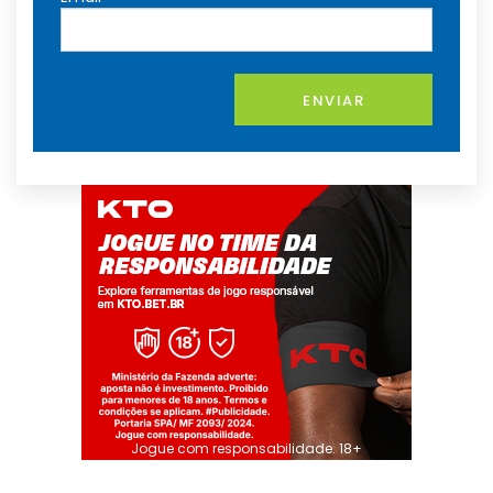
ENVIAR
Jogue com responsabilidade. 18+