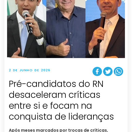
2 DE JUNHO DE 2026
Pré-candidatos do RN
desaceleram críticas
entre si e focam na
conquista de lideranças
Após meses marcados por trocas de críticas,