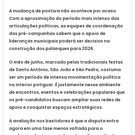
A mudança de postura não acontece por acaso.
Com a aproximação do período mais intenso das
articulações políticas, as equipes de coordenação
das pré-campanhas sabem que o apoio de
lideranças municipais poderá ser decisivo na
construção dos palanques para 2026.
O mês de junho, marcado pelas tradicionais festas
de Santo Antônio, São João e São Pedro, costuma
ser um período de intensa movimentação política
no interior potiguar. É justamente nesse ambiente
de encontros, eventos e celebrações populares que
os pré-candidatos buscam ampliar suas redes de
apoio e conquistar espaços estratégicos.
A avaliação nos bastidores é que a disputa entra
agora em uma fase menos voltada para o