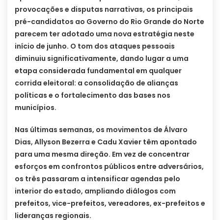
provocações e disputas narrativas, os principais
pré-candidatos ao Governo do Rio Grande do Norte
parecem ter adotado uma nova estratégia neste
início de junho. O tom dos ataques pessoais
diminuiu significativamente, dando lugar a uma
etapa considerada fundamental em qualquer
corrida eleitoral: a consolidação de alianças
políticas e o fortalecimento das bases nos
municípios.
Nas últimas semanas, os movimentos de Álvaro
Dias, Allyson Bezerra e Cadu Xavier têm apontado
para uma mesma direção. Em vez de concentrar
esforços em confrontos públicos entre adversários,
os três passaram a intensificar agendas pelo
interior do estado, ampliando diálogos com
prefeitos, vice-prefeitos, vereadores, ex-prefeitos e
lideranças regionais.