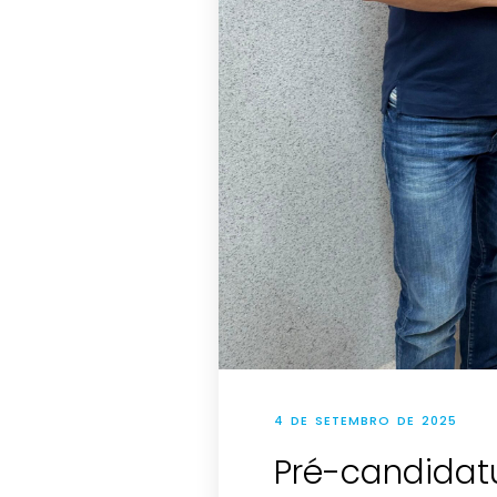
4 DE SETEMBRO DE 2025
Pré-candidat