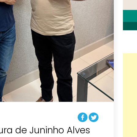
ura de Juninho Alves