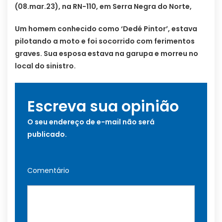
(08.mar.23), na RN-110, em Serra Negra do Norte,
Um homem conhecido como ‘Dedé Pintor’, estava
pilotando a moto e foi socorrido com ferimentos
graves. Sua esposa estava na garupa e morreu no
local do sinistro.
Escreva sua opinião
O seu endereço de e-mail não será
publicado.
Comentário