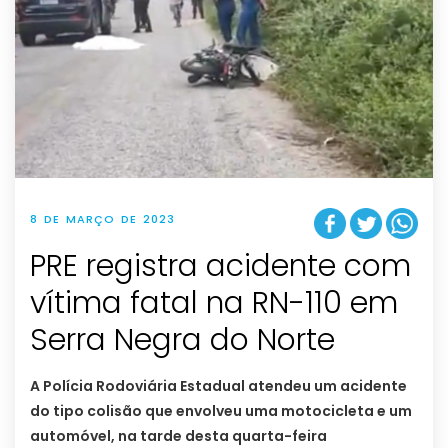
8 DE MARÇO DE 2023
PRE registra acidente com
vítima fatal na RN-110 em
Serra Negra do Norte
A Polícia Rodoviária Estadual atendeu um acidente
do tipo colisão que envolveu uma motocicleta e um
automóvel, na tarde desta quarta-feira