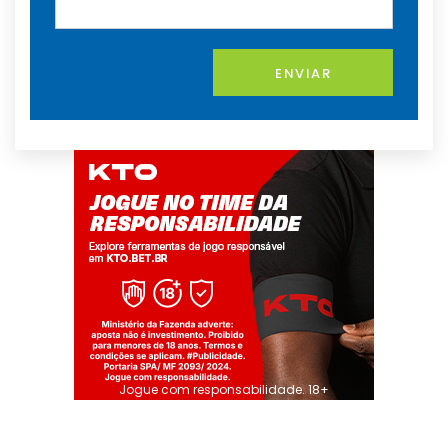
ENVIAR
Jogue com responsabilidade. 18+