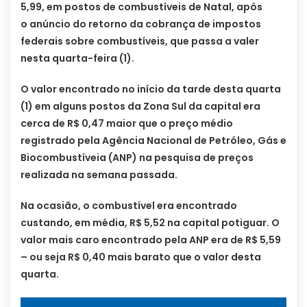
5,99, em postos de combustíveis de Natal, após
o anúncio do retorno da cobrança de impostos
federais sobre combustíveis, que passa a valer
nesta quarta-feira (1).
O valor encontrado no início da tarde desta quarta
(1) em alguns postos da Zona Sul da capital era
cerca de R$ 0,47 maior que o preço médio
registrado pela Agência Nacional de Petróleo, Gás e
Biocombustíveia (ANP) na pesquisa de preços
realizada na semana passada.
Na ocasião, o combustível era encontrado
custando, em média, R$ 5,52 na capital potiguar. O
valor mais caro encontrado pela ANP era de R$ 5,59
– ou seja R$ 0,40 mais barato que o valor desta
quarta.