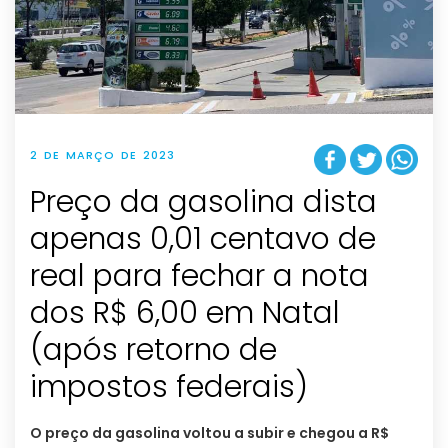
2 DE MARÇO DE 2023
Preço da gasolina dista
apenas 0,01 centavo de
real para fechar a nota
dos R$ 6,00 em Natal
(após retorno de
impostos federais)
O preço da gasolina voltou a subir e chegou a R$