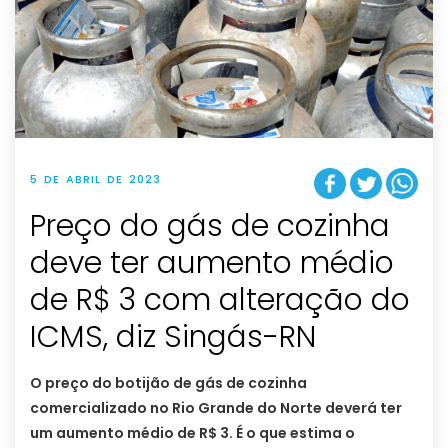
5 DE ABRIL DE 2023
Preço do gás de cozinha
deve ter aumento médio
de R$ 3 com alteração do
ICMS, diz Singás-RN
O preço do botijão de gás de cozinha
comercializado no Rio Grande do Norte deverá ter
um aumento médio de R$ 3. É o que estima o