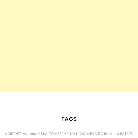
TAGS
ACIDENTE
Alcaçuz
ASSALTO
ASSEMBLEIA LEGISLATIVA DO RN
Assu
BATATA