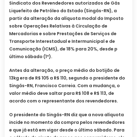
Sindicato dos Revendedores autorizados de Gás
Liquefeito de Petróleo do Estado (Singás-RN), a
partir da alteração da alíquota modal do Imposto
sobre Operações Relativas à Circulação de
Mercadorias e sobre Prestações de Serviços de
Transporte Interestadual e Intermunicipal e de
Comunicação (ICMS), de 18% para 20%, desde p
último sábado (1º).
Antes da alteração, o preço médio do botijão de
13kg era de R$ 105 a R$ 110, segundo o presidente do
Singás-RN, Francisco Correia. Com a mudança, o
valor médio deve saltar para R$ 108 e R$ 113, de
acordo com o representante dos revendedores.
O presidente do Singás-RN diz que a nova alíquota
incide no momento da compra pelos revendedores
e que já está em vigor desde o último sábado. Para