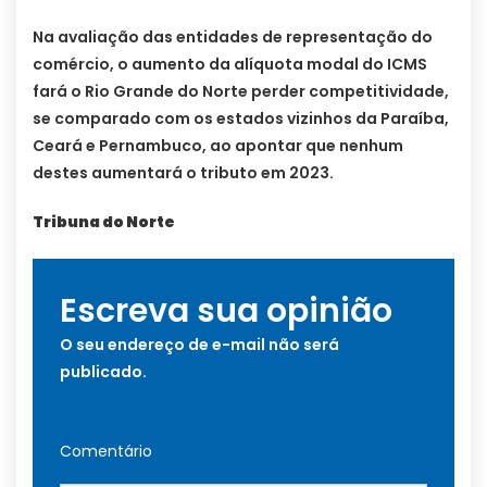
Na avaliação das entidades de representação do
comércio, o aumento da alíquota modal do ICMS
fará o Rio Grande do Norte perder competitividade,
se comparado com os estados vizinhos da Paraíba,
Ceará e Pernambuco, ao apontar que nenhum
destes aumentará o tributo em 2023.
Tribuna do Norte
Escreva sua opinião
O seu endereço de e-mail não será
publicado.
Comentário