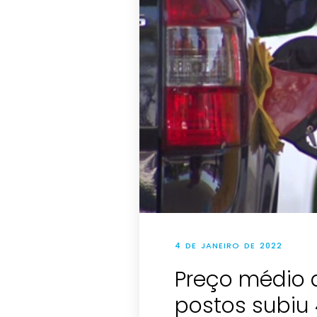
4 DE JANEIRO DE 2022
Preço médio 
postos subiu 