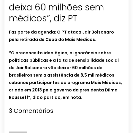
deixa 60 milhões sem
médicos”, diz PT
Faz parte da agenda: O PT ataca Jair Bolsonaro
pela retirada de Cuba do Mais Médicos.
“O preconceito ideológico, a ignorância sobre
políticas públicas e a falta de sensibilidade social
de Jair Bolsonaro vão deixar 60 milhões de
brasileiros sem a assistência de 8,5 mil médicos
cubanos participantes do programa Mais Médicos,
criado em 2013 pelo governo da presidenta Dilma
Rousseff”, diz o partido, em nota.
3 Comentários