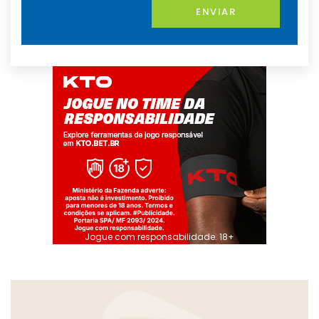
ENVIAR
Jogue com responsabilidade. 18+