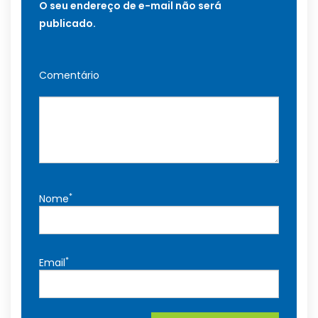
O seu endereço de e-mail não será
publicado.
Comentário
*
Nome
*
Email