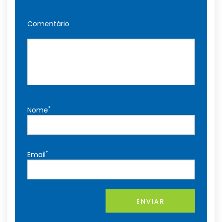
Comentário
*
Nome
*
Email
ENVIAR