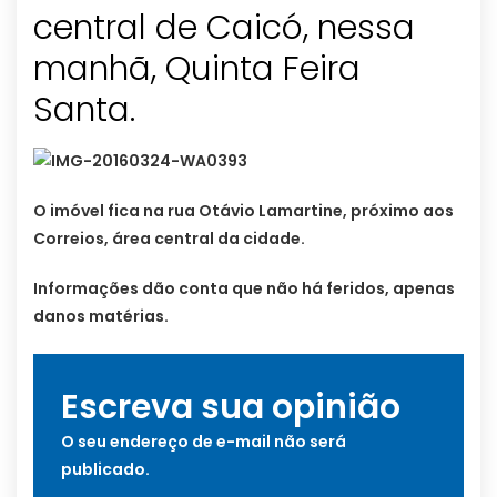
central de Caicó, nessa
manhã, Quinta Feira
Santa.
O imóvel fica na rua Otávio Lamartine, próximo aos
Correios, área central da cidade.
Informações dão conta que não há feridos, apenas
danos matérias.
Escreva sua opinião
O seu endereço de e-mail não será
publicado.